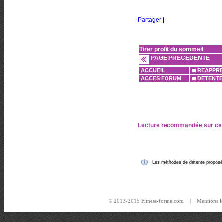
Partager
|
Tirer profit du sommeil
PAGE PRECEDENTE
ACCUEIL
REAPPRE
ACCES FORUM
DETENT
Lecture recommandée sur ce
Les méthodes de détente proposées
© 2013-2015 Fitness-forme.com |
Mentions l