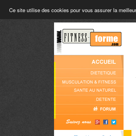
Ce site utilise des cookies pour vous assurer la meilleu