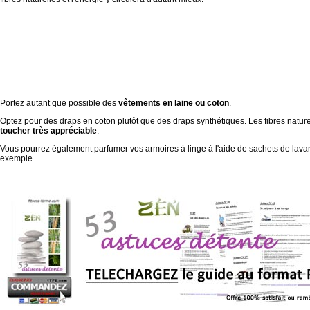
Portez autant que possible des
vêtements en laine ou coton
.
Optez pour des draps en coton plutôt que des draps synthétiques. Les fibres nature
toucher très appréciable
.
Vous pourrez également parfumer vos armoires à linge à l'aide de sachets de lava
exemple.