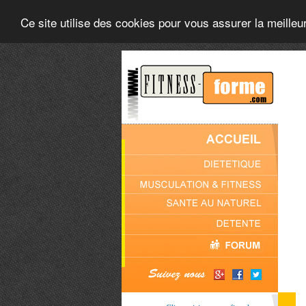
Ce site utilise des cookies pour vous assurer la meilleu