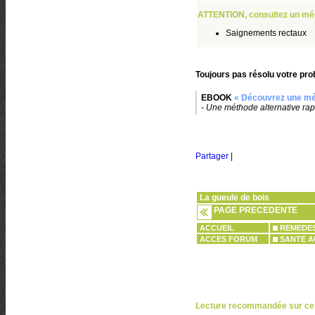
ATTENTION, consultez un méd
Saignements rectaux
Toujours pas résolu votre pro
EBOOK
« Découvrez une mé
- Une méthode alternative rapi
Partager
|
La gueule de bois
PAGE PRECEDENTE
ACCUEIL
REMEDES
ACCES FORUM
SANTE A
Lecture recommandée sur ce