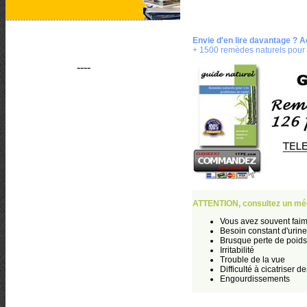
Envie d'en lire davantage ? 
+ 1500 remèdes naturels pour 
----
ATTENTION, consultez un méd
Vous avez souvent faim 
Besoin constant d'urine
Brusque perte de poids
Irritabilité
Trouble de la vue
Difficulté à cicatriser d
Engourdissements