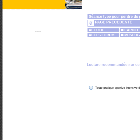
Séance type pour perdre du 
PAGE PRECEDENTE
----
ACCUEIL
CARDIO
ACCES FORUM
MUSCULA
Lecture recommandée sur ce
Toute pratique sportive intensive d