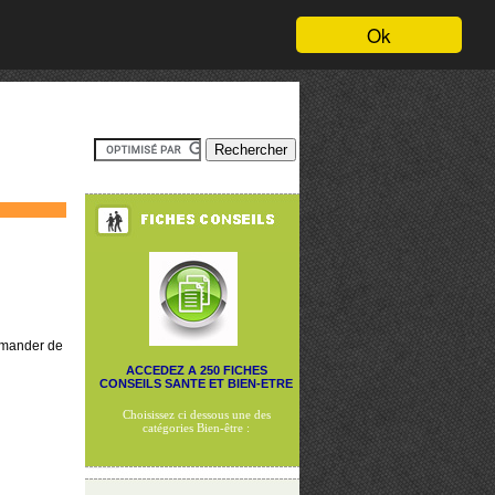
Ok
demander de
ACCEDEZ A 250 FICHES
CONSEILS SANTE ET BIEN-ETRE
Choisissez ci dessous une des
catégories Bien-être :