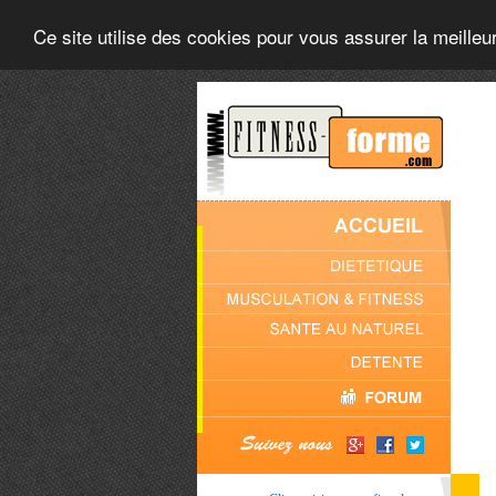
Ce site utilise des cookies pour vous assurer la meilleu