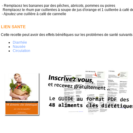
- Remplacez les bananes par des pêches, abricots, pommes ou poires
Remplacez le rhum par cuillerées à soupe de jus d'orange et 1 cuillerée à café d
- Ajoutez une cuillère à café de cannelle
LIEN SANTE
Cette recette peut avoir des effets bénéfiques sur les problèmes de santé suivants 
Diarrhée
Nausée
Circulation