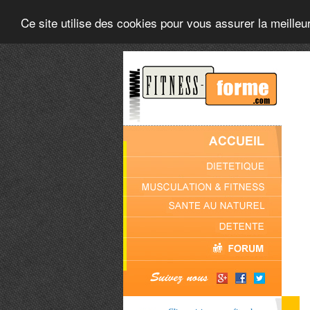
Ce site utilise des cookies pour vous assurer la meilleu