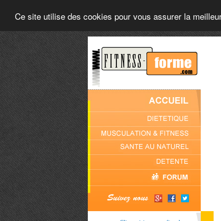
Ce site utilise des cookies pour vous assurer la meilleu